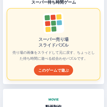
スーパー待ち時間ゲーム
スーパー売り場
スライドパズル
売り場の画像をスライドして元に戻す、ちょっとし
た待ち時間に遊べる絵合わせパズルです。
このゲームで遊ぶ
MOVIE
動画制作