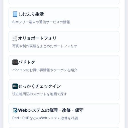
しむふり生活
SIMフリー端末や通信サービスの情報
オリョポートフォリ
写真や制作実績をまとめたポートフォリオ
パドトク
パソコンのお買い得情報やクーポンを紹介
せっかくチェックイン
現在地周辺のスポットを地図で探す
Webシステムの修理・改修・保守
Perl・PHPなどのWebシステム改修を相談