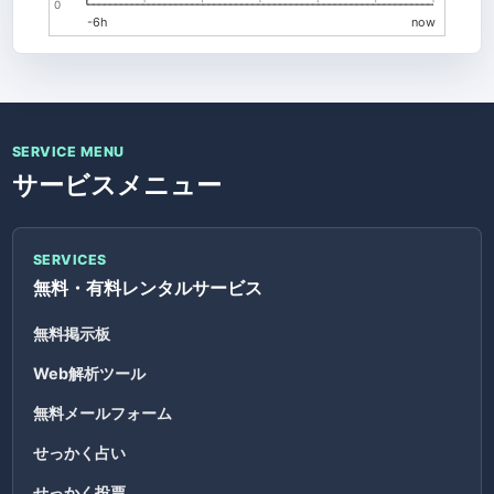
0
-6h
now
SERVICE MENU
サービスメニュー
SERVICES
無料・有料レンタルサービス
無料掲示板
Web解析ツール
無料メールフォーム
せっかく占い
せっかく投票