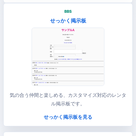
BBS
せっかく掲示板
気の合う仲間と楽しめる、カスタマイズ対応のレンタ
ル掲示板です。
せっかく掲示板を見る