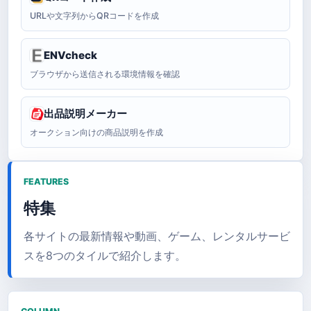
URLや文字列からQRコードを作成
ENVcheck
ブラウザから送信される環境情報を確認
出品説明メーカー
オークション向けの商品説明を作成
FEATURES
特集
各サイトの最新情報や動画、ゲーム、レンタルサービ
スを8つのタイルで紹介します。