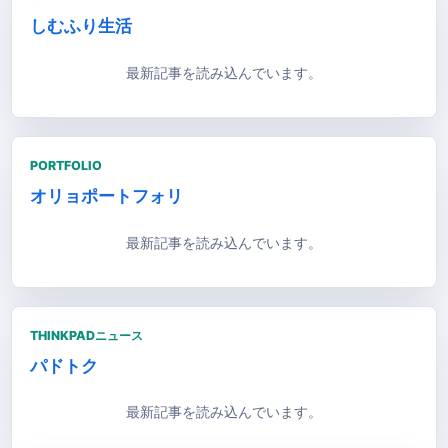
しむふり生活
最新記事を読み込んでいます。
PORTFOLIO
オリョポートフォリ
最新記事を読み込んでいます。
THINKPADニュース
パドトク
最新記事を読み込んでいます。