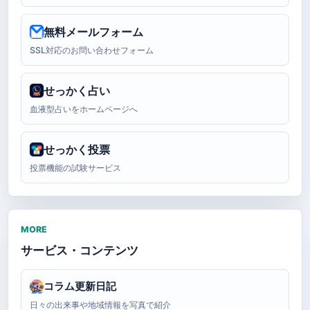
無料メールフォーム
SSL対応のお問い合わせフォーム
せっかく占い
血液型占いをホームページへ
せっかく投票
投票機能の試験サービス
MORE
サービス・コンテンツ
コラム更新日記
日々の出来事や地域情報を写真で紹介