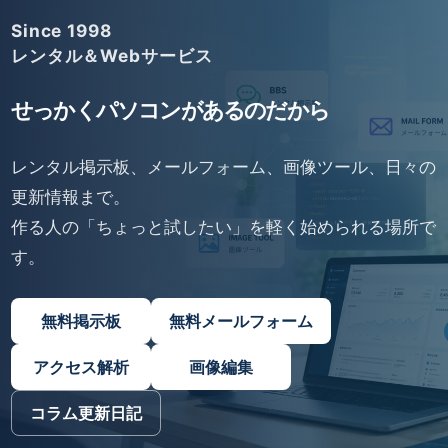
Since 1998
レンタル＆Webサービス
せっかくパソコンがあるのだから
レンタル掲示板、メールフォーム、画像ツール、日々の
更新情報まで。
作る人の「ちょっと試したい」を軽く始められる場所で
す。
無料掲示板
無料メールフォーム
アクセス解析
画像編集
コラム更新日記