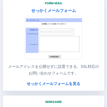
FORM MAIL
せっかくメールフォーム
メールアドレスを公開せずに設置できる、SSL対応の
お問い合わせフォームです。
せっかくメールフォームを見る
MINIGAME