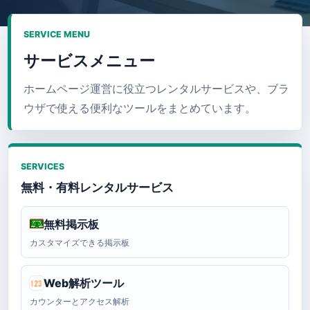
SERVICE MENU
サービスメニュー
ホームページ運営に役立つレンタルサービスや、ブラ
ウザで使える便利なツールをまとめています。
SERVICES
無料・有料レンタルサービス
無料掲示板
カスタマイズできる掲示板
Web解析ツール
カウンターとアクセス解析