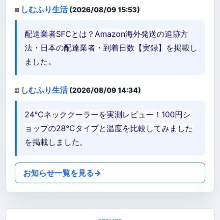
しむふり生活
(2026/08/09 15:53)
配送業者SFCとは？Amazon海外発送の追跡方
法・日本の配達業者・到着日数【実録】
を掲載し
ました。
しむふり生活
(2026/08/09 14:34)
24℃ネッククーラーを実測レビュー！100円シ
ョップの28℃タイプと温度を比較してみました
を掲載しました。
お知らせ一覧を見る
→